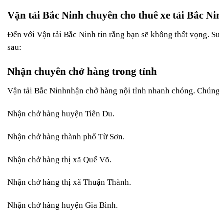
Vận tải Bắc Ninh chuyên cho thuê xe tải Bắc Nin
Đến với Vận tải Bắc Ninh tin rằng bạn sẽ không thất vọng. S
sau:
Nhận chuyên chở hàng trong tỉnh
Vận tải Bắc Ninhnhận chở hàng nội tỉnh nhanh chóng. Chúng
Nhận chở hàng huyện Tiên Du.
Nhận chở hàng thành phố Từ Sơn.
Nhận chở hàng thị xã Quế Võ.
Nhận chở hàng thị xã Thuận Thành.
Nhận chở hàng huyện Gia Bình.