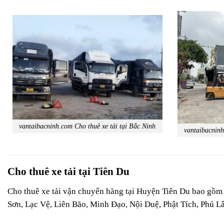
vantaibacninh.com Cho thuê xe tải tại Bắc Ninh
vantaibacninh
Cho thuê xe tải tại Tiên Du
Cho thuê xe tải vận chuyển hàng tại Huyện Tiên Du bao gồm 
Sơn, Lạc Vệ, Liên Bão, Minh Đạo, Nội Duệ, Phật Tích, Phú Lâ