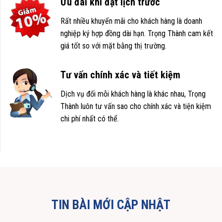
Ưu đãi khi đặt lịch trước
Rất nhiều khuyến mãi cho khách hàng là doanh
nghiệp ký hợp đồng dài hạn. Trọng Thành cam kết
giá tốt so với mặt bằng thị trường.
Tư vấn chính xác và tiết kiệm
Dịch vụ đối mỗi khách hàng là khác nhau, Trọng
Thành luôn tư vấn sao cho chính xác và tiện kiệm
chi phí nhất có thể.
TIN BÀI MỚI CẬP NHẬT