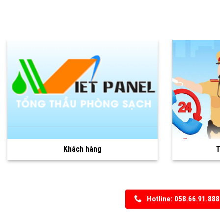
Khách hàng
Hotline: 058.66.91.888