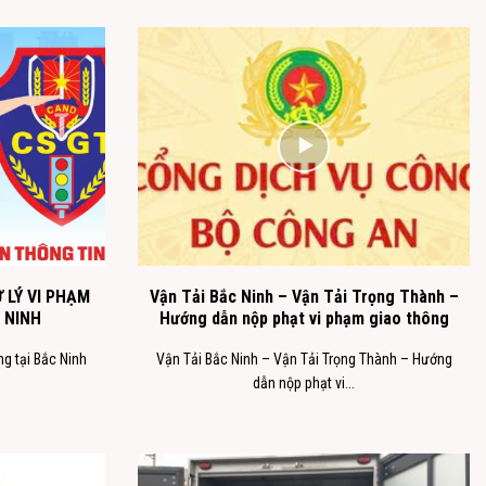
 LÝ VI PHẠM
Vận Tải Bắc Ninh – Vận Tải Trọng Thành –
 NINH
Hướng dẫn nộp phạt vi phạm giao thông
ng tại Bắc Ninh
Vận Tải Bắc Ninh – Vận Tải Trọng Thành – Hướng
dẫn nộp phạt vi...