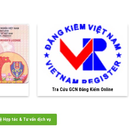
Khách hàng
ệ Hợp tác & Tư vấn dịch vụ