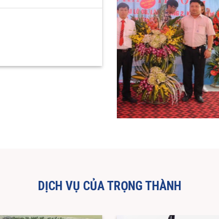
DỊCH VỤ CỦA TRỌNG THÀNH