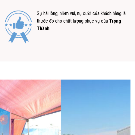
Sự hài lòng, niềm vui, nụ cười của khách hàng là
thước đo cho chất lượng phục vụ của
Trọng
Thành
.