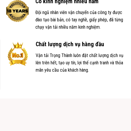
Có kinh nghiệm nhiều năm
Đội ngũ nhân viên vận chuyển của công ty được
đào tạo bài bản, có tay nghề, giấy phép, đã từng
chạy vận tải nhiều năm kinh nghiệm.
Chất lượng dịch vụ hàng đầu
Vận tải Trọng Thành luôn đặt chất lượng dịch vụ
lên trên hết, tạo uy tín, lợi thế cạnh tranh và thỏa
mãn yêu cầu của khách hàng.