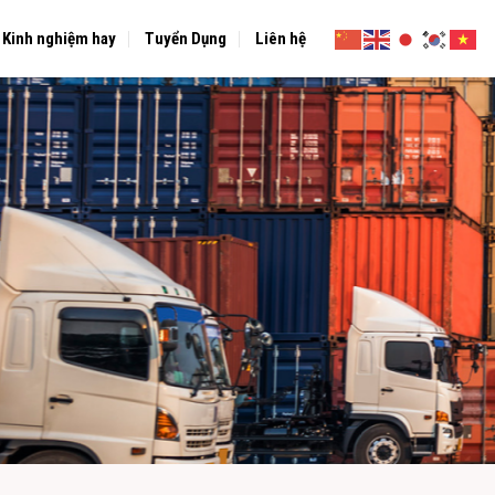
Kinh nghiệm hay
Tuyển Dụng
Liên hệ