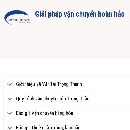
Giải pháp vận chuyển hoàn hảo
Giới thiệu về Vận tải Trọng Thành
Quy trình vận chuyển của Trọng Thành
Báo giá vận chuyển hàng hóa
Báo giá thuê nhà xưởng, kho bãi