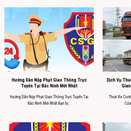
Hướng Dẫn Nộp Phạt Giao Thông Trực
Dịch Vụ Thu
Tuyến Tại Bắc Ninh Mới Nhất
Gian
Hướng Dẫn Nộp Phạt Giao Thông Trực Tuyến Tại
Thuê Xe Cont
Bắc Ninh Mới Nhất Bạn bị...
Cửa