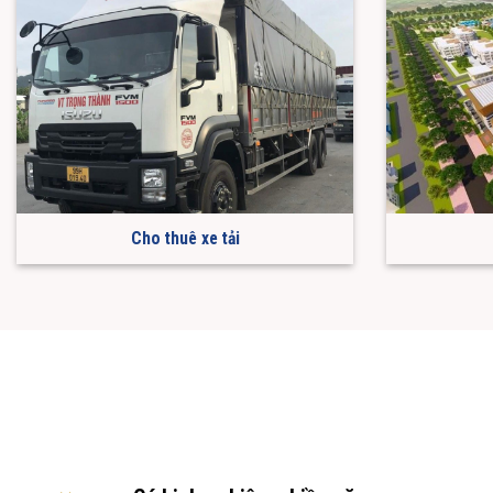
Cho thuê xe tải