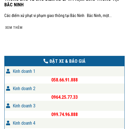
BẮC NINH
Các điểm xử phạt vi phạm giao thông tại Bắc Ninh Bắc Ninh, một...
XEM THÊM
ĐẶT XE & BÁO GIÁ
Kinh doanh 1
058.66.91.888
Kinh doanh 2
0964.25.77.33
Kinh doanh 3
099.74.96.888
Kinh doanh 4