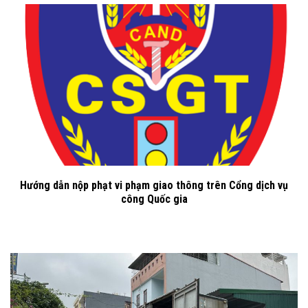
Hướng dẫn nộp phạt vi phạm giao thông trên Cổng dịch vụ
công Quốc gia