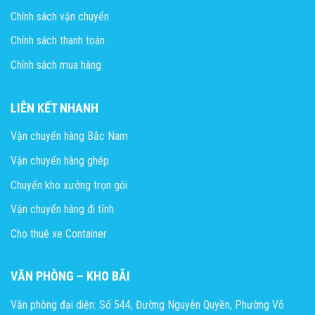
Chính sách vận chuyển
Chính sách thanh toán
Chính sách mua hàng
LIÊN KẾT NHANH
Vận chuyển hàng Bắc Nam
Vận chuyển hàng ghép
Chuyển kho xưởng trọn gói
Vận chuyển hàng đi tỉnh
Cho thuê xe Container
VĂN PHÒNG – KHO BÃI
Văn phòng đại diện: Số 544, Đường Nguyễn Quyền, Phường Võ