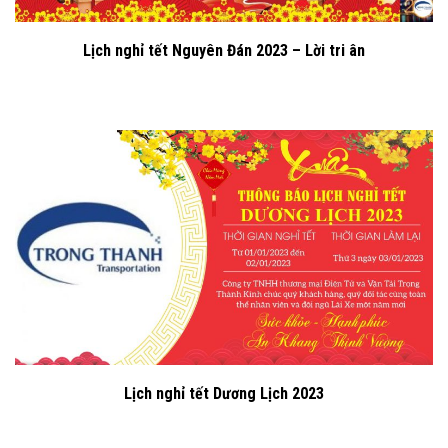
Lịch nghỉ tết Nguyên Đán 2023 – Lời tri ân
Lịch nghỉ tết Dương Lịch 2023