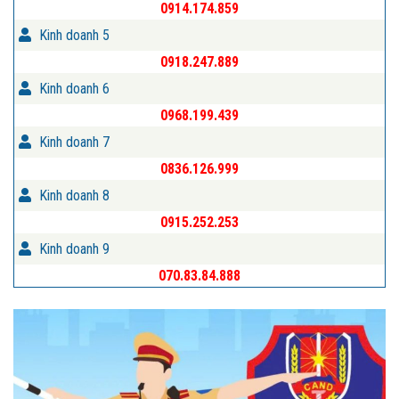
0914.174.859
Kinh doanh 5
0918.247.889
Kinh doanh 6
0968.199.439
Kinh doanh 7
0836.126.999
Kinh doanh 8
0915.252.253
Kinh doanh 9
070.83.84.888