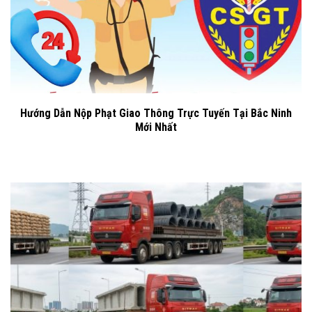
Hướng Dẫn Nộp Phạt Giao Thông Trực Tuyến Tại Bắc Ninh
Mới Nhất