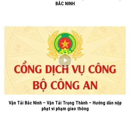
BẮC NINH
Vận Tải Bắc Ninh – Vận Tải Trọng Thành – Hướng dẫn nộp
phạt vi phạm giao thông