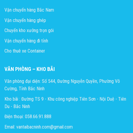
Vận chuyển hàng Bắc Nam
Vận chuyển hàng ghép
Chuyển kho xưởng trọn gói
Vận chuyển hàng đi tỉnh
Cho thuê xe Container
VĂN PHÒNG – KHO BÃI
Văn phòng đại diện: Số 544, Đường Nguyễn Quyền, Phường Võ
Cường, Tỉnh Bắc Ninh
Kho bãi : Đường TS 9 - Khu công nghiệp Tiên Sơn - Nội Duệ - Tiên
Du - Bắc Ninh
Điện thoại: 058.66.91.888
Email: vantaibacninh.com@gmail.com