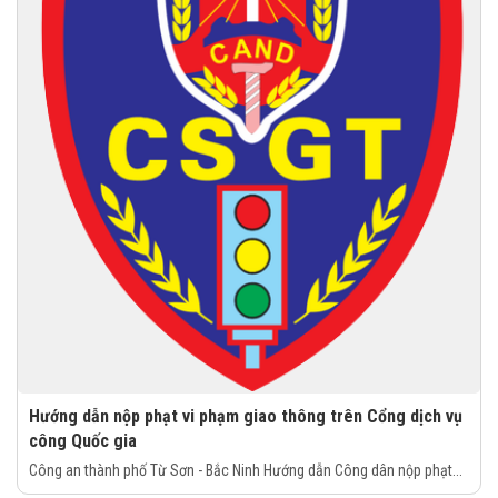
Hướng dẫn nộp phạt vi phạm giao thông trên Cổng dịch vụ
công Quốc gia
Công an thành phố Từ Sơn - Bắc Ninh Hướng dẫn Công dân nộp phạt...