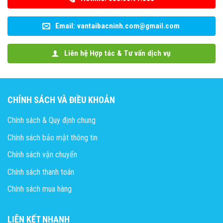
Email: vantaibacninh.com@gmail.com
Liên hệ Hợp tác & Tư vấn dịch vụ
CHÍNH SÁCH VÀ ĐIỀU KHOẢN
Chính sách & Quy định chung
Chính sách bảo mật thông tin
Chính sách vận chuyển
Chính sách thanh toán
Chính sách mua hàng
LIÊN KẾT NHANH