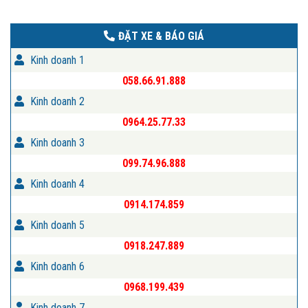
ĐẶT XE & BÁO GIÁ
Kinh doanh 1
058.66.91.888
Kinh doanh 2
0964.25.77.33
Kinh doanh 3
099.74.96.888
Kinh doanh 4
0914.174.859
Kinh doanh 5
0918.247.889
Kinh doanh 6
0968.199.439
Kinh doanh 7