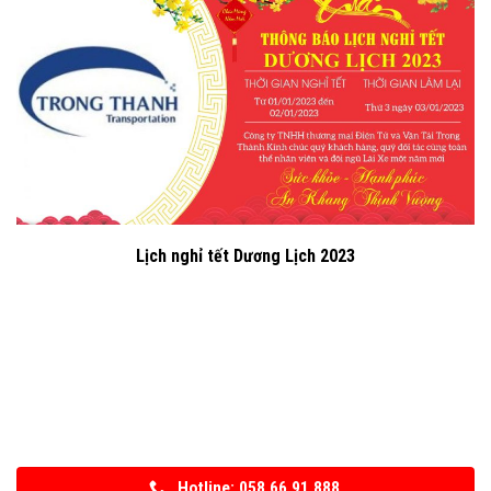
Lịch nghỉ tết Dương Lịch 2023
Hotline: 058.66.91.888