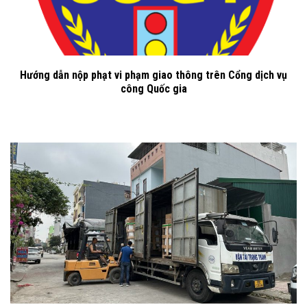
Hướng dẫn nộp phạt vi phạm giao thông trên Cổng dịch vụ
công Quốc gia