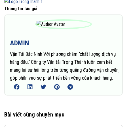
Thông tin tác giả
ADMIN
Vận Tải Bắc Ninh Với phương châm "chất lượng dịch vụ
hàng đầu," Công ty Vận tải Trọng Thành luôn cam kết
mang lại sự hài lòng trên từng quãng đường vận chuyển,
góp phần vào sự phát triển bền vững của khách hàng.
Bài viết cùng chuyên mục