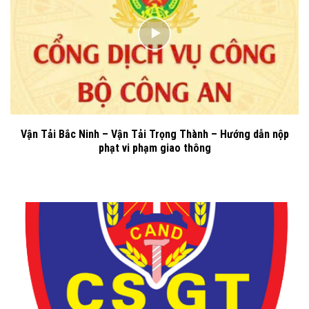
Vận Tải Bắc Ninh – Vận Tải Trọng Thành – Hướng dẫn nộp
phạt vi phạm giao thông