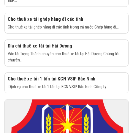
Đìa-...
Cho thuê xe tải ghép hàng đi các tỉnh
Cho thuê xe tải ghép hàng đi các tỉnh trong cả nước Ghép hàng đi...
Địa chỉ thuê xe tải tại Hải Dương
Vận tải Trọng Thành chuyên cho thuê xe tải tại Hải Dương Chúng tôi
chuyên...
Cho thuê xe tải 1 tấn tại KCN VSIP Bắc Ninh
Dịch vụ cho thuê xe tải 1 tấn tại KCN VSIP Bắc Ninh Công ty...