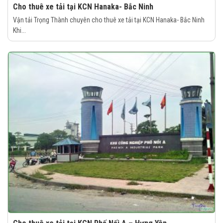
Cho thuê xe tải tại KCN Hanaka- Bắc Ninh
Vận tải Trọng Thành chuyên cho thuê xe tải tại KCN Hanaka- Bắc Ninh
Khi...