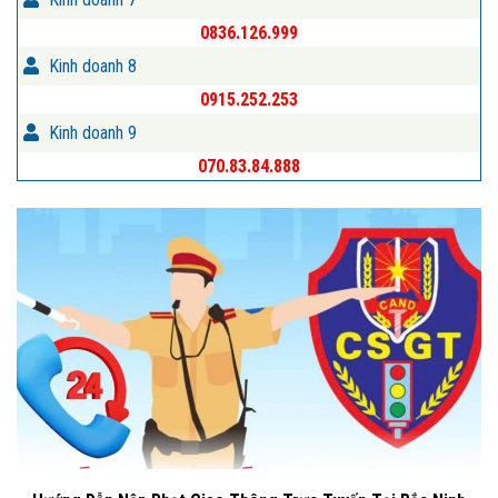
0836.126.999
Kinh doanh 8
0915.252.253
Kinh doanh 9
070.83.84.888