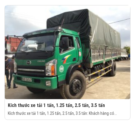
Kích thước xe tải 1 tấn, 1.25 tấn, 2.5 tấn, 3.5 tấn
Kích thước xe tải 1 tấn, 1.25 tấn, 2.5 tấn, 3.5 tấn: Khách hàng có...