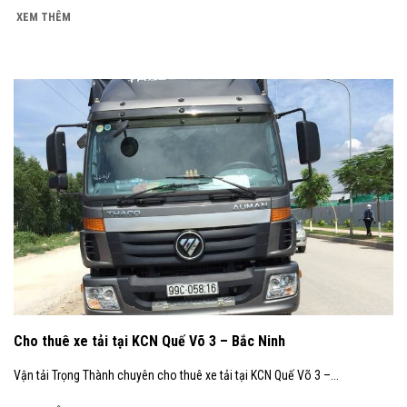
XEM THÊM
Cho thuê xe tải tại KCN Quế Võ 3 – Bắc Ninh
Vận tải Trọng Thành chuyên cho thuê xe tải tại KCN Quế Võ 3 –...