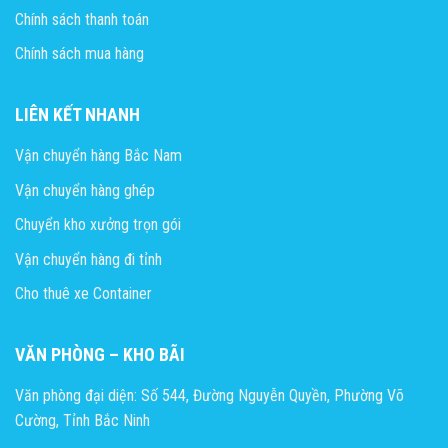
Chính sách thanh toán
Chính sách mua hàng
LIÊN KẾT NHANH
Vận chuyển hàng Bắc Nam
Vận chuyển hàng ghép
Chuyển kho xưởng trọn gói
Vận chuyển hàng đi tỉnh
Cho thuê xe Container
VĂN PHÒNG – KHO BÃI
Văn phòng đại diện: Số 544, Đường Nguyễn Quyền, Phường Võ
Cường, Tỉnh Bắc Ninh