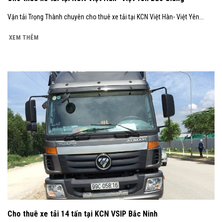
Vận tải Trọng Thành chuyên cho thuê xe tải tại KCN Việt Hàn- Việt Yên...
XEM THÊM
Cho thuê xe tải 14 tấn tại KCN VSIP Bắc Ninh