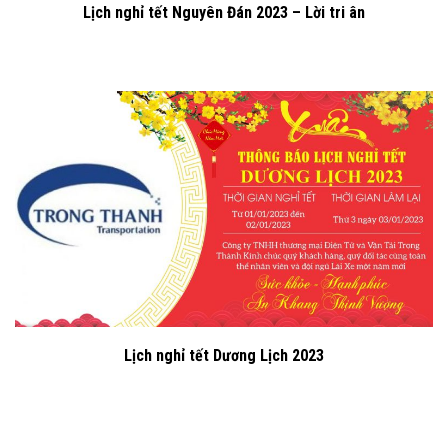
Lịch nghỉ tết Nguyên Đán 2023 – Lời tri ân
Lịch nghỉ tết Dương Lịch 2023