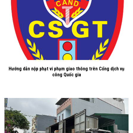
Hướng dẫn nộp phạt vi phạm giao thông trên Cổng dịch vụ
công Quốc gia