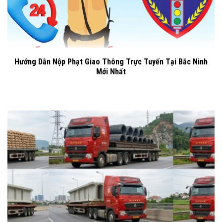
Hướng Dẫn Nộp Phạt Giao Thông Trực Tuyến Tại Bắc Ninh
Mới Nhất