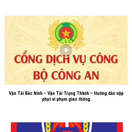
Vận Tải Bắc Ninh – Vận Tải Trọng Thành – Hướng dẫn nộp
phạt vi phạm giao thông