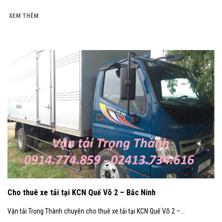
XEM THÊM
Cho thuê xe tải tại KCN Quế Võ 2 – Bắc Ninh
Vận tải Trọng Thành chuyên cho thuê xe tải tại KCN Quế Võ 2 –...