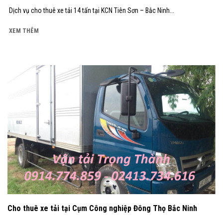
Dịch vụ cho thuê xe tải 14 tấn tại KCN Tiên Sơn – Bắc Ninh...
XEM THÊM
Cho thuê xe tải tại Cụm Công nghiệp Đông Thọ Bắc Ninh