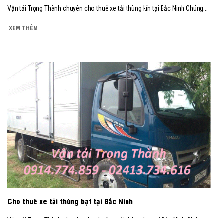
Vận tải Trọng Thành chuyên cho thuê xe tải thùng kín tại Bắc Ninh Chúng...
XEM THÊM
Cho thuê xe tải thùng bạt tại Bắc Ninh