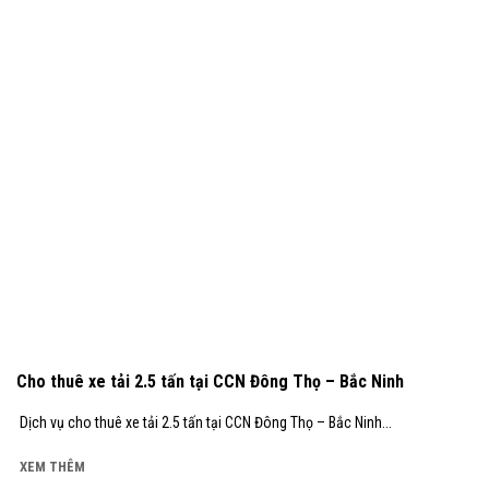
Cho thuê xe tải 2.5 tấn tại CCN Đông Thọ – Bắc Ninh
Dịch vụ cho thuê xe tải 2.5 tấn tại CCN Đông Thọ – Bắc Ninh...
XEM THÊM