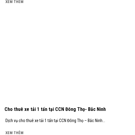
XEM THÊM
Cho thuê xe tải 1 tấn tại CCN Đông Thọ- Bắc Ninh
Dịch vụ cho thuê xe tải 1 tấn tại CCN Đông Thọ – Bắc Ninh...
XEM THÊM