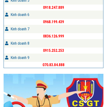
Kinh doanh 5
0918.247.889
Kinh doanh 6
0968.199.439
Kinh doanh 7
0836.126.999
Kinh doanh 8
0915.252.253
Kinh doanh 9
070.83.84.888