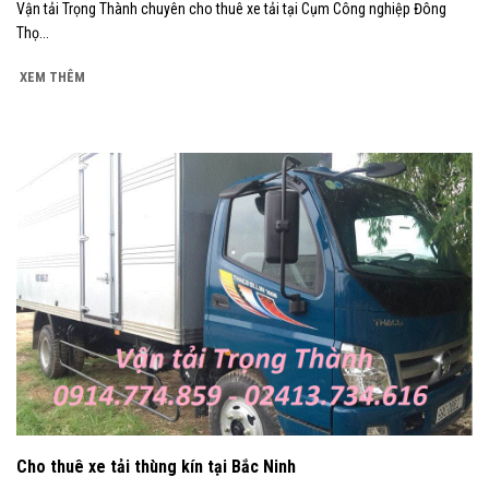
Vận tải Trọng Thành chuyên cho thuê xe tải tại Cụm Công nghiệp Đông
Thọ...
XEM THÊM
Cho thuê xe tải thùng kín tại Bắc Ninh