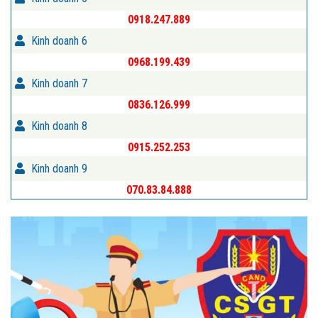
0918.247.889
Kinh doanh 6
0968.199.439
Kinh doanh 7
0836.126.999
Kinh doanh 8
0915.252.253
Kinh doanh 9
070.83.84.888