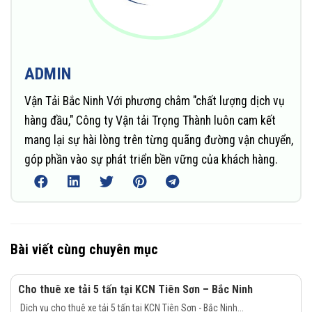
ADMIN
Vận Tải Bắc Ninh Với phương châm "chất lượng dịch vụ
hàng đầu," Công ty Vận tải Trọng Thành luôn cam kết
mang lại sự hài lòng trên từng quãng đường vận chuyển,
góp phần vào sự phát triển bền vững của khách hàng.
Bài viết cùng chuyên mục
Cho thuê xe tải 5 tấn tại KCN Tiên Sơn – Bắc Ninh
Dịch vụ cho thuê xe tải 5 tấn tại KCN Tiên Sơn - Bắc Ninh...