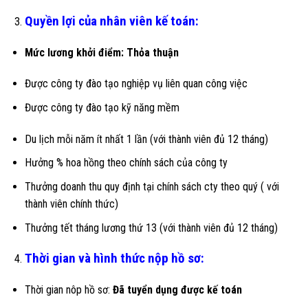
Quyền lợi của nhân viên kế toán:
Mức lương khởi điểm: Thỏa thuận
Được công ty đào tạo nghiệp vụ liên quan công việc
Được công ty đào tạo kỹ năng mềm
Du lịch mỗi năm ít nhất 1 lần (với thành viên đủ 12 tháng)
Hưởng % hoa hồng theo chính sách của công ty
Thưởng doanh thu quy định tại chính sách cty theo quý ( với
thành viên chính thức)
Thưởng tết tháng lương thứ 13 (với thành viên đủ 12 tháng)
Thời gian và hình thức nộp hồ sơ:
Thời gian nôp hồ sơ:
Đã tuyển dụng được kế toán