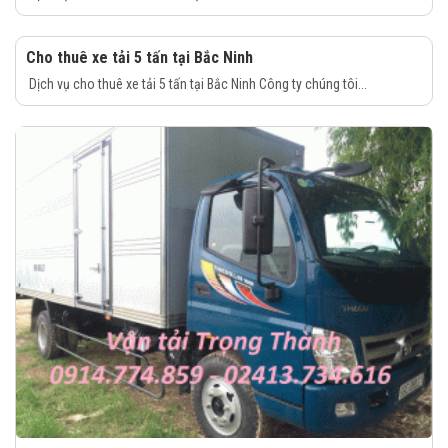
Cho thuê xe tải 5 tấn tại Bắc Ninh
Dịch vụ cho thuê xe tải 5 tấn tại Bắc Ninh Công ty chúng tôi...