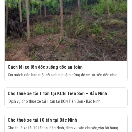
Cách lái xe lên dốc xuống dốc an toàn
Xin mách các bạn một số kinh nghiệm dừng đỗ xe tải trên dốc như...
Cho thuê xe tải 1 tấn tại KCN Tiên Sơn – Bắc Ninh
Dịch vụ cho thuê xe tải 1 tấn tại KCN Tiên Sơn - Bắc Ninh...
Cho thuê xe tải 10 tấn tại Bắc Ninh
Cho thuê xe tải 10 tấn tại Bắc Ninh, dịch vụ vận chuyển,vận tải hàng...