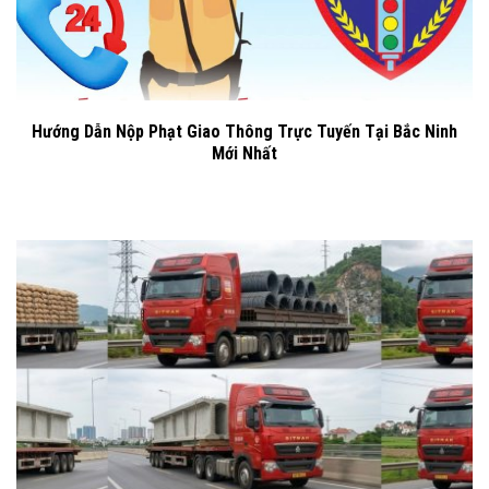
Hướng Dẫn Nộp Phạt Giao Thông Trực Tuyến Tại Bắc Ninh
Mới Nhất