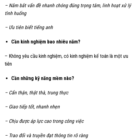
– Nắm bắt vấn đề nhanh chóng đúng trọng tâm, linh hoạt xử lý
tình huống
– Ưu tiên biết tiếng anh
Cần kinh nghiệm bao nhiêu năm?
– Không yêu cầu kinh nghiệm, có kinh nghiệm kế toán là một ưu
tiên
Cần những kỹ năng mềm nào?
– Cẩn thận, thật thà, trung thực
– Giao tiếp tốt, nhanh nhẹn
– Chịu được áp lực cao trong công việc
– Trao đổi và truyền đạt thông tin rõ ràng