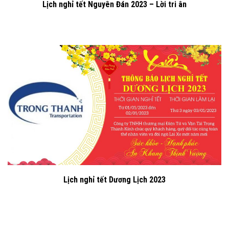
Lịch nghỉ tết Nguyên Đán 2023 – Lời tri ân
Lịch nghỉ tết Dương Lịch 2023