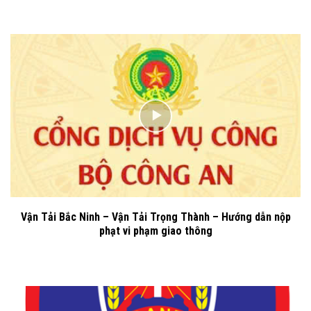
Vận Tải Bắc Ninh – Vận Tải Trọng Thành – Hướng dẫn nộp
phạt vi phạm giao thông