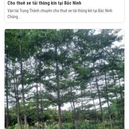
Cho thuê xe tải thùng kín tại Bắc Ninh
Vận tải Trọng Thành chuyên cho thuê xe tải thùng kín tại Bắc Ninh
Chúng...