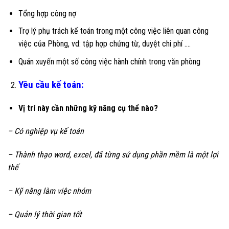
Tổng hợp công nợ
Trợ lý phụ trách kế toán trong một công việc liên quan công
việc của Phòng, vd: tập hợp chứng từ, duyệt chi phí ….
Quán xuyến một số công việc hành chính trong văn phòng
Yêu cầu kế toán:
Vị trí này cần những kỹ năng cụ thể nào?
– Có nghiệp vụ kế toán
– Thành thạo word, excel, đã từng sử dụng phần mềm là một lợi
thế
– Kỹ năng làm việc nhóm
– Quản lý thời gian tốt