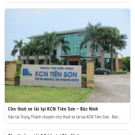
Cho thuê xe tải tại KCN Tiên Sơn – Bắc Ninh
Vận tải Trọng Thành chuyên cho thuê xe tải tại KCN Tiên Sơn - Bắc...