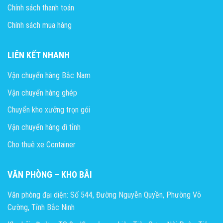
Chính sách thanh toán
Chính sách mua hàng
LIÊN KẾT NHANH
Vận chuyển hàng Bắc Nam
Vận chuyển hàng ghép
Chuyển kho xưởng trọn gói
Vận chuyển hàng đi tỉnh
Cho thuê xe Container
VĂN PHÒNG – KHO BÃI
Văn phòng đại diện: Số 544, Đường Nguyễn Quyền, Phường Võ
Cường, Tỉnh Bắc Ninh