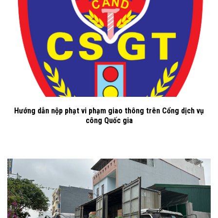
Hướng dẫn nộp phạt vi phạm giao thông trên Cổng dịch vụ
công Quốc gia