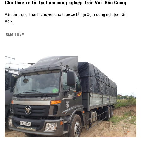
Cho thuê xe tải tại Cụm công nghiệp Trấn Vôi- Bắc Giang
Vận tải Trọng Thành chuyên cho thuê xe tải tại Cụm công nghiệp Trấn
Vôi-...
XEM THÊM