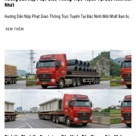
Nhất
Hướng Dẫn Nộp Phạt Giao Thông Trực Tuyến Tại Bắc Ninh Mới Nhất Bạn bị...
XEM THÊM