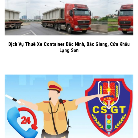
Dịch Vụ Thuê Xe Container Bắc Ninh, Bắc Giang, Cửa Khẩu
Lạng Sơn