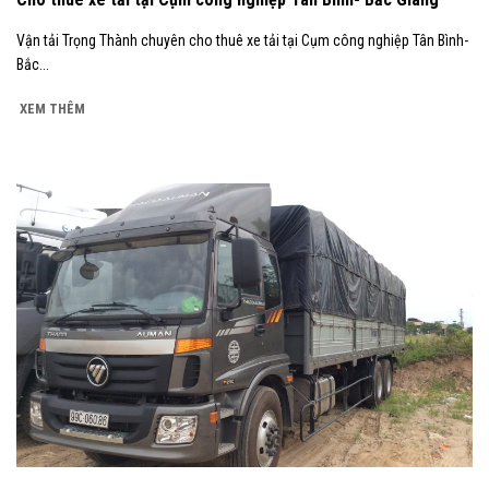
Vận tải Trọng Thành chuyên cho thuê xe tải tại Cụm công nghiệp Tân Bình-
Bắc...
XEM THÊM