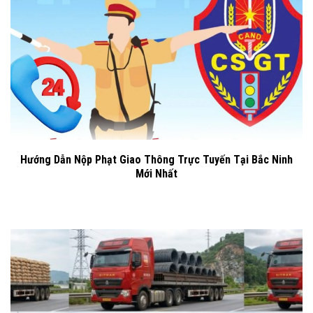
Hướng Dẫn Nộp Phạt Giao Thông Trực Tuyến Tại Bắc Ninh
Mới Nhất