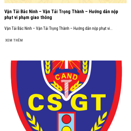
Vận Tải Bắc Ninh – Vận Tải Trọng Thành – Hướng dẫn nộp
phạt vi phạm giao thông
Vận Tải Bắc Ninh – Vận Tải Trọng Thành – Hướng dẫn nộp phạt vi...
XEM THÊM