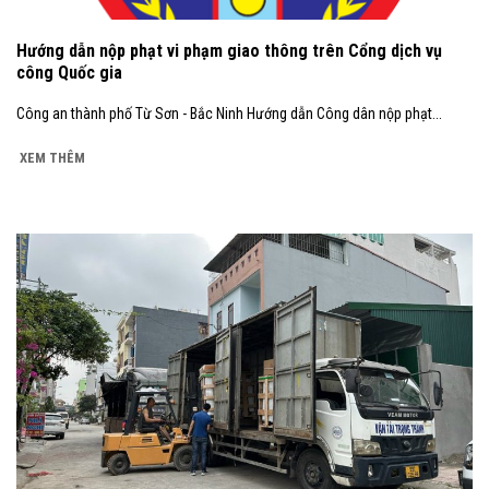
Hướng dẫn nộp phạt vi phạm giao thông trên Cổng dịch vụ
công Quốc gia
Công an thành phố Từ Sơn - Bắc Ninh Hướng dẫn Công dân nộp phạt...
XEM THÊM