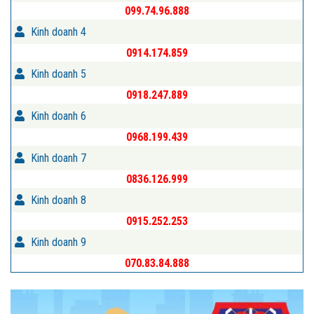
099.74.96.888
Kinh doanh 4
0914.174.859
Kinh doanh 5
0918.247.889
Kinh doanh 6
0968.199.439
Kinh doanh 7
0836.126.999
Kinh doanh 8
0915.252.253
Kinh doanh 9
070.83.84.888