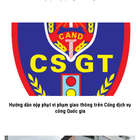
Hướng dẫn nộp phạt vi phạm giao thông trên Cổng dịch vụ
công Quốc gia