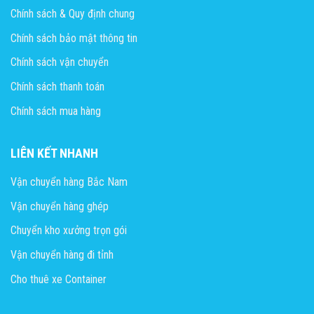
Chính sách & Quy định chung
Chính sách bảo mật thông tin
Chính sách vận chuyển
Chính sách thanh toán
Chính sách mua hàng
LIÊN KẾT NHANH
Vận chuyển hàng Bắc Nam
Vận chuyển hàng ghép
Chuyển kho xưởng trọn gói
Vận chuyển hàng đi tỉnh
Cho thuê xe Container