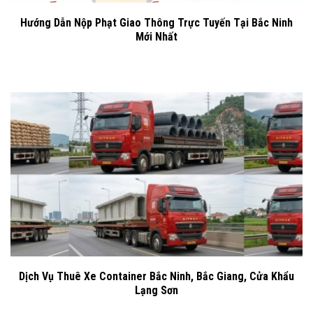
Hướng Dẫn Nộp Phạt Giao Thông Trực Tuyến Tại Bắc Ninh
Mới Nhất
Dịch Vụ Thuê Xe Container Bắc Ninh, Bắc Giang, Cửa Khẩu
Lạng Sơn