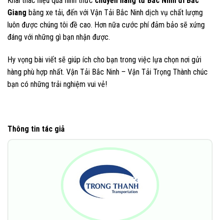
Khai thác hiệu quả hình thức
chuyển hàng từ Bắc Ninh đi Bắc
Giang
bằng xe tải, đến với Vận Tải Bắc Ninh dịch vụ chất lượng
luôn được chúng tôi đề cao. Hơn nữa cước phí đảm bảo sẽ xứng
đáng với những gì bạn nhận được.
Hy vọng bài viết sẽ giúp ích cho bạn trong việc lựa chọn nơi gửi
hàng phù hợp nhất. Vận Tải Bắc Ninh – Vận Tải Trọng Thành chúc
bạn có những trải nghiệm vui vẻ!
Thông tin tác giả