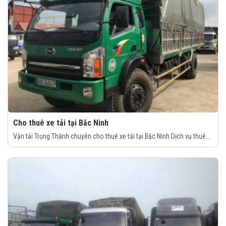
Cho thuê xe tải tại Bắc Ninh
Vận tải Trọng Thành chuyên cho thuê xe tải tại Bắc Ninh Dịch vụ thuê...