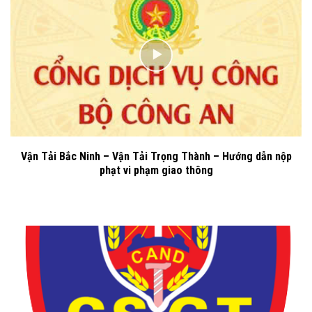
Vận Tải Bắc Ninh – Vận Tải Trọng Thành – Hướng dẫn nộp
phạt vi phạm giao thông