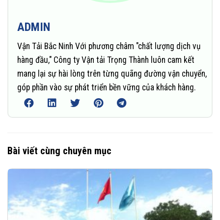
ADMIN
Vận Tải Bắc Ninh Với phương châm "chất lượng dịch vụ
hàng đầu," Công ty Vận tải Trọng Thành luôn cam kết
mang lại sự hài lòng trên từng quãng đường vận chuyển,
góp phần vào sự phát triển bền vững của khách hàng.
Bài viết cùng chuyên mục