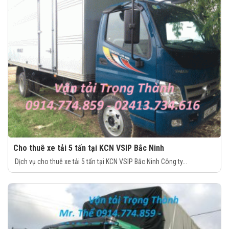
Cho thuê xe tải 5 tấn tại KCN VSIP Bắc Ninh
Dịch vụ cho thuê xe tải 5 tấn tại KCN VSIP Bắc Ninh Công ty...