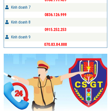
Kinh doanh 7
0836.126.999
Kinh doanh 8
0915.252.253
Kinh doanh 9
070.83.84.888