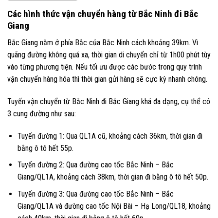
Các hình thức vận chuyển hàng từ Bắc Ninh đi Bắc
Giang
Bắc Giang nằm ở phía Bắc của Bắc Ninh cách khoảng 39km. Vì
quãng đường không quá xa, thời gian di chuyển chỉ từ 1h00 phút tùy
vào từng phương tiện. Nếu tối ưu được các bước trong quy trình
vận chuyển hàng hóa thì thời gian gửi hàng sẽ cực kỳ nhanh chóng.
Tuyến vận chuyển từ Bắc Ninh đi Bắc Giang khá đa dạng, cụ thể có
3 cung đường như sau:
Tuyến đường 1: Qua QL1A cũ, khoảng cách 36km, thời gian đi
bằng ô tô hết 55p.
Tuyến đường 2: Qua đường cao tốc Bắc Ninh – Bắc
Giang/QL1A, khoảng cách 38km, thời gian đi bằng ô tô hết 50p.
Tuyến đường 3: Qua đường cao tốc Bắc Ninh – Bắc
Giang/QL1A và đường cao tốc Nội Bài – Hạ Long/QL18, khoảng