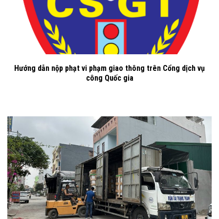
Hướng dẫn nộp phạt vi phạm giao thông trên Cổng dịch vụ
công Quốc gia