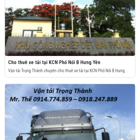
Cho thuê xe tải tại KCN Phố Nối B Hưng Yên
Vận tải Trọng Thành chuyên cho thuê xe tải tại KCN Phố Nối B Hưng...