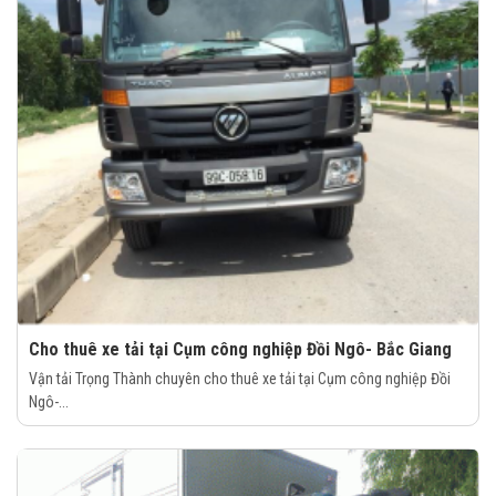
Cho thuê xe tải tại Cụm công nghiệp Đồi Ngô- Bắc Giang
Vận tải Trọng Thành chuyên cho thuê xe tải tại Cụm công nghiệp Đồi
Ngô-...