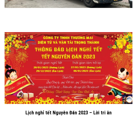
Lịch nghỉ tết Nguyên Đán 2023 – Lời tri ân