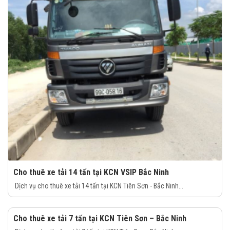
Cho thuê xe tải 14 tấn tại KCN VSIP Bắc Ninh
Dịch vụ cho thuê xe tải 14 tấn tại KCN Tiên Sơn - Bắc Ninh...
Cho thuê xe tải 7 tấn tại KCN Tiên Sơn – Bắc Ninh