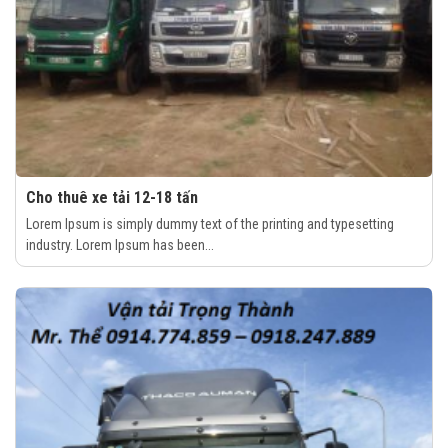
Cho thuê xe tải 12-18 tấn
Lorem Ipsum is simply dummy text of the printing and typesetting
industry. Lorem Ipsum has been...